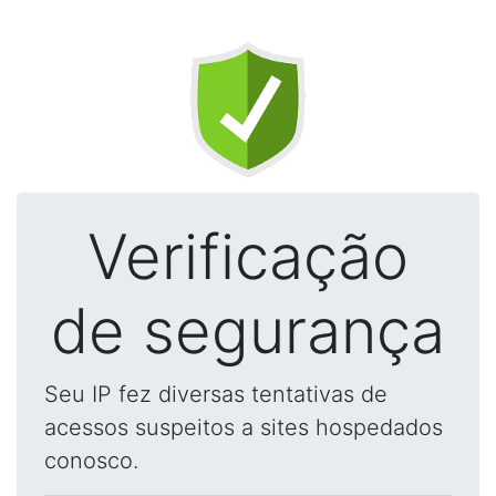
Verificação
de segurança
Seu IP fez diversas tentativas de
acessos suspeitos a sites hospedados
conosco.